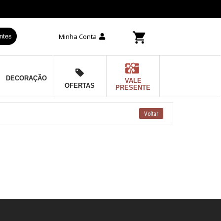
Minha Conta
ntes
DECORAÇÃO
VALE
OFERTAS
PRESENTE