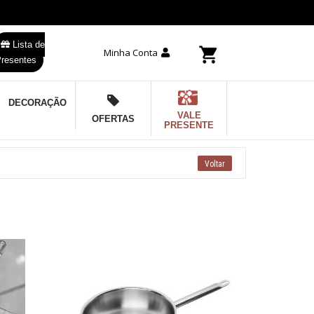
Lista de
Minha Conta
resentes
DECORAÇÃO
VALE
OFERTAS
PRESENTE