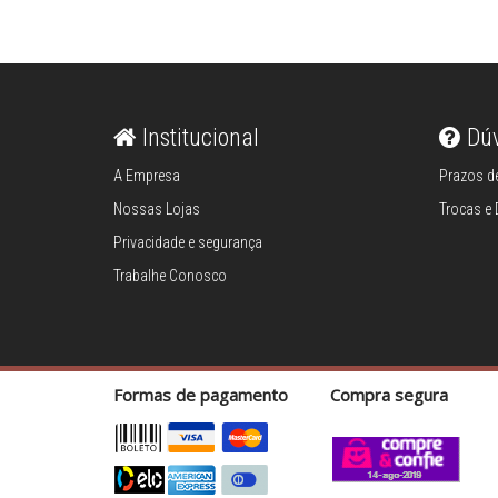
Institucional
Dú
A Empresa
Prazos de
Nossas Lojas
Trocas e
Privacidade e segurança
Trabalhe Conosco
Formas de pagamento
Compra segura