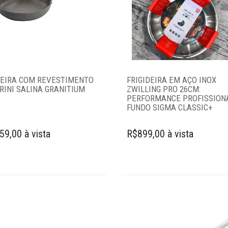
DEIRA COM REVESTIMENTO
FRIGIDEIRA EM AÇO INOX
RINI SALINA GRANITIUM
ZWILLING PRO 26CM:
PERFORMANCE PROFISSION
FUNDO SIGMA CLASSIC+
59,00 à vista
R$899,00 à vista