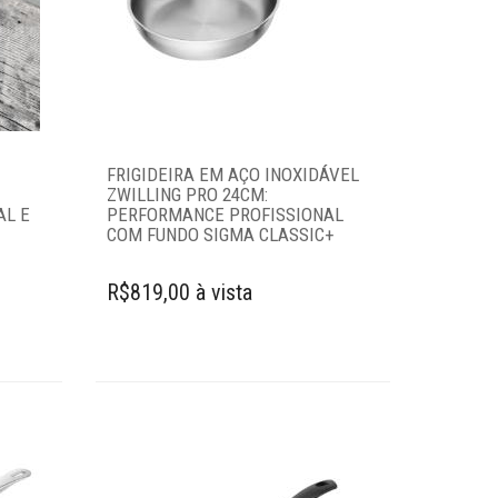
FRIGIDEIRA EM AÇO INOXIDÁVEL
ZWILLING PRO 24CM:
AL E
PERFORMANCE PROFISSIONAL
COM FUNDO SIGMA CLASSIC+
R$819,00 à vista