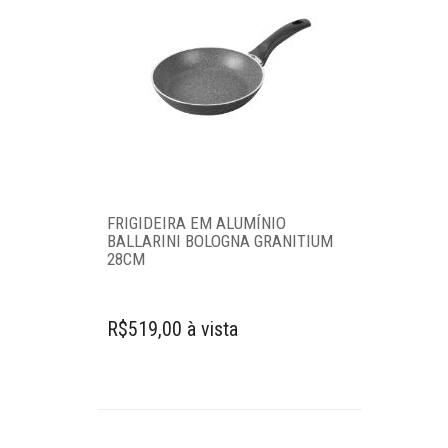
FRIGIDEIRA EM ALUMÍNIO
BALLARINI BOLOGNA GRANITIUM
28CM
R$519,00 à vista