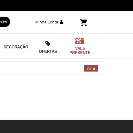
Minha Conta
ntes
DECORAÇÃO
VALE
OFERTAS
PRESENTE