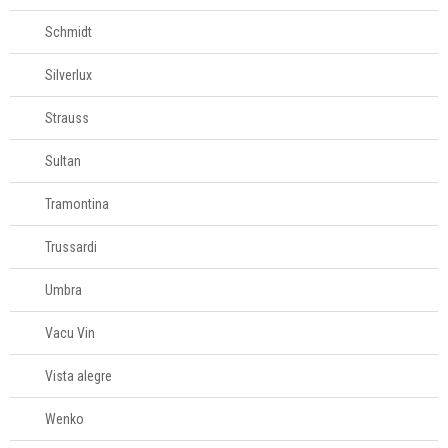
Schmidt
Silverlux
Strauss
Sultan
Tramontina
Trussardi
Umbra
Vacu Vin
Vista alegre
Wenko