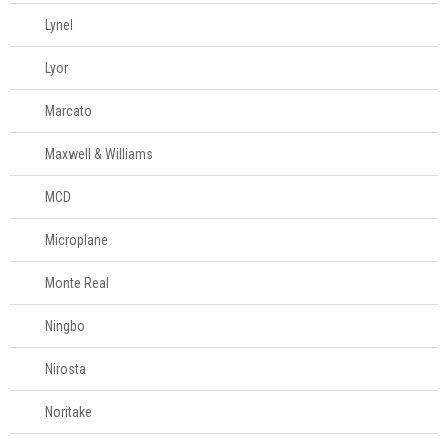
Lynel
Lyor
Marcato
Maxwell & Williams
MCD
Microplane
Monte Real
Ningbo
Nirosta
Noritake