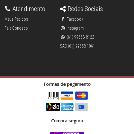
Atendimento
Redes Sociais
Meus Pedidos
Facebook
Fale Conosco
Instagram
(61) 99658-8122
SAC (61) 99658 1061
Formas de pagamento
Compra segura