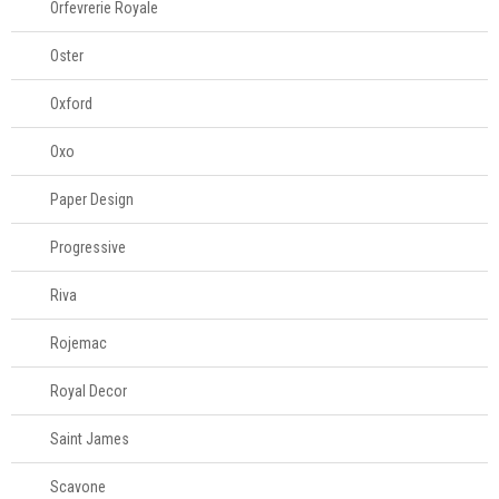
Orfevrerie Royale
Oster
Oxford
Oxo
Paper Design
Progressive
Riva
Rojemac
Royal Decor
Saint James
Scavone