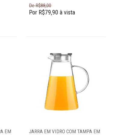
De R$88,00
Por R$79,90 à vista
PA EM
JARRA EM VIDRO COM TAMPA EM