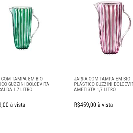
 COM TAMPA EM BIO
JARRA COM TAMPA EM BIO
ICO GUZZINI DOLCEVITA
PLÁSTICO GUZZINI DOLCEVI
ALDA 1,7 LITRO
AMETISTA 1,7 LITRO
,00 à vista
R$459,00 à vista