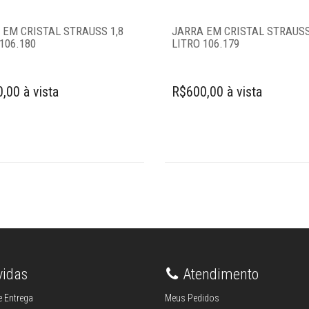
 EM CRISTAL STRAUSS 1,8
JARRA EM CRISTAL STRAUSS
106.180
LITRO 106.179
,00 à vista
R$600,00 à vista
vidas
Atendimento
 Entrega
Meus Pedidos