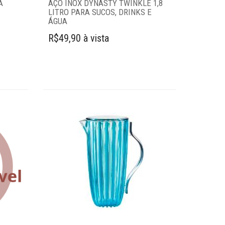
A
AÇO INOX DYNASTY TWINKLE 1,8
LITRO PARA SUCOS, DRINKS E
ÁGUA
R$49,90 à vista