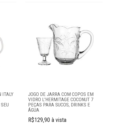
 ITALY
JOGO DE JARRA COM COPOS EM
E
VIDRO L'HERMITAGE COCONUT 7
 SEU
PEÇAS PARA SUCOS, DRINKS E
ÁGUA
R$129,90 à vista