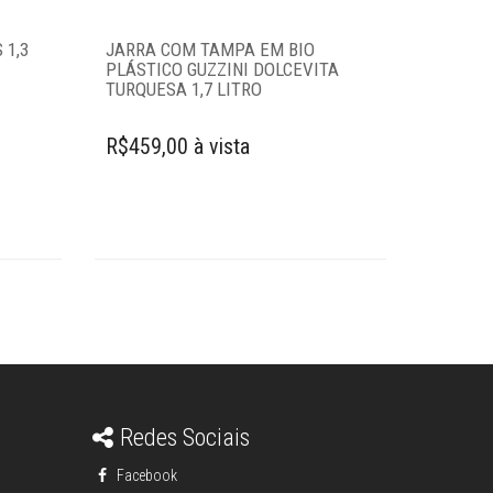
 1,3
JARRA COM TAMPA EM BIO
PLÁSTICO GUZZINI DOLCEVITA
TURQUESA 1,7 LITRO
R$459,00 à vista
Redes Sociais
Facebook