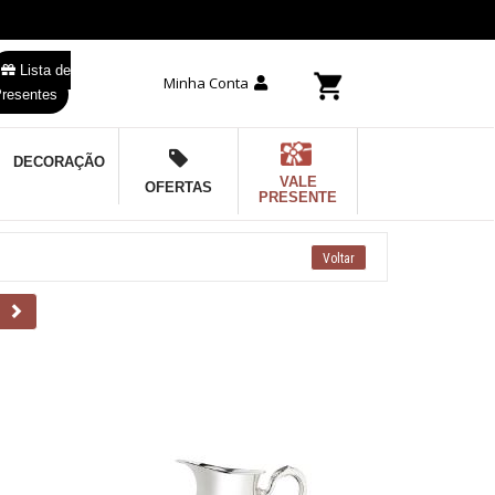
Lista de
Minha Conta
resentes
DECORAÇÃO
VALE
OFERTAS
PRESENTE