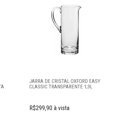
JARRA DE CRISTAL OXFORD EASY
TA
CLASSIC TRANSPARENTE 1,3L
R$299,90 à vista