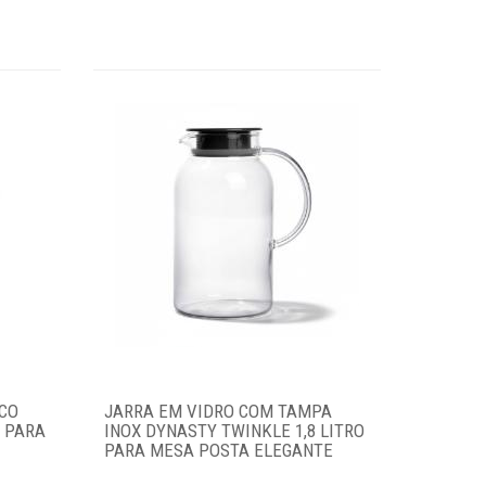
ICO
JARRA EM VIDRO COM TAMPA
O PARA
INOX DYNASTY TWINKLE 1,8 LITRO
PARA MESA POSTA ELEGANTE