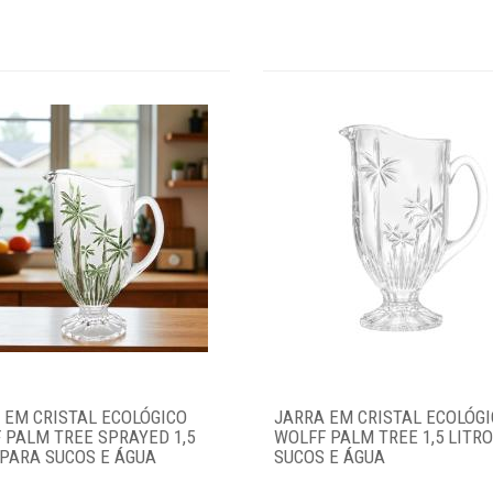
 EM CRISTAL ECOLÓGICO
JARRA EM CRISTAL ECOLÓG
 PALM TREE SPRAYED 1,5
WOLFF PALM TREE 1,5 LITR
 PARA SUCOS E ÁGUA
SUCOS E ÁGUA