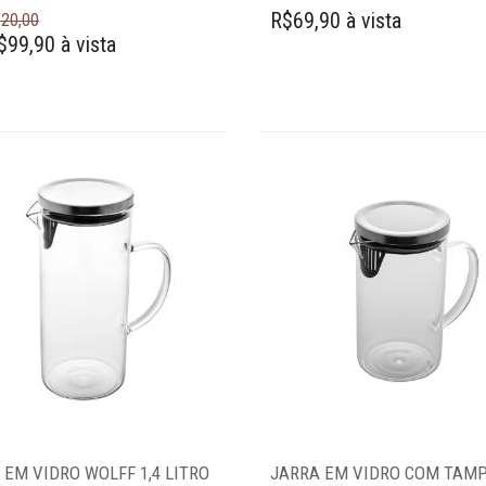
R$69,90 à vista
20,00
$99,90 à vista
 EM VIDRO WOLFF 1,4 LITRO
JARRA EM VIDRO COM TAM