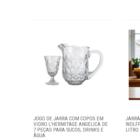
JOGO DE JARRA COM COPOS EM
JARRA
VIDRO L'HERMITAGE ANGELICA DE
WOLFF
7 PEÇAS PARA SUCOS, DRINKS E
LITRO
ÁGUA