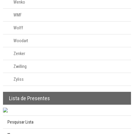
Wenko
WMF
Wolff
Woodart
Zenker
Zwilling
Zyliss
Lista de Presentes
Pesquisar Lista