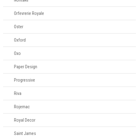
Noritake
Orfevrerie Royale
Oster
Oxford
Oxo
Paper Design
Progressive
Riva
Rojemac
Royal Decor
Saint James