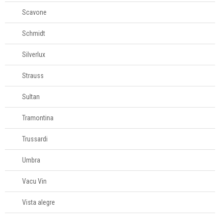
Scavone
Schmidt
Silverlux
Strauss
Sultan
Tramontina
Trussardi
Umbra
Vacu Vin
Vista alegre