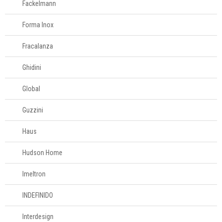
Fackelmann
Forma Inox
Fracalanza
Ghidini
Global
Guzzini
Haus
Hudson Home
Imeltron
INDEFINIDO
Interdesign