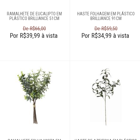
RAMALHETE DE EUCALIPTO EM
HASTE FOLHAGEM EM PLÁSTICO
PLÁSTICO BRILLIANCE 51CM
BRILLIANCE 91CM
De R$66,00
De R$59,50
Por R$39,99 à vista
Por R$34,99 à vista