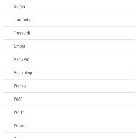
Sultan
Tramontina
Trussardi
Umbra
Vacu Vin
Vista alegre
Wenko
WMF
Wolff
Woodart