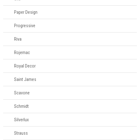
Paper Design
Progressive
Riva
Rojemac
Royal Decor
Saint James
Scavone
Schmidt
Silverlux
Strauss