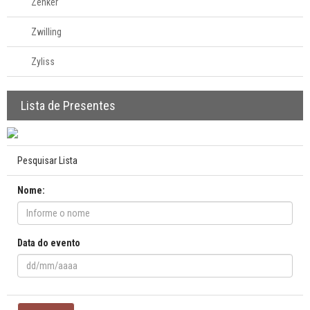
Zenker
Zwilling
Zyliss
Lista de Presentes
Pesquisar Lista
Nome:
Data do evento