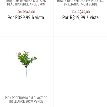
RAMALHETE FOLHA MISTA EM
HASTE DE AZEITONA EM PLÁSTICO
PLÁSTICO BRILLIANCE 37CM
BRILLIANCE 74CM VERDE
De R$48,00
De R$42,00
Por R$29,99 à vista
Por R$19,99 à vista
PICK PEPEROMIA EM PLÁSTICO
BRILLIANCE 20CM VERDE