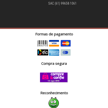
SAC (61) 99658 1061
Formas de pagamento
Compra segura
Reconhecimento