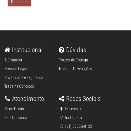
Pesquisar
Institucional
Dúvidas
A Empresa
Prazos de Entrega
Nossas Lojas
Trocas e Devoluções
Privacidade e segurança
Trabalhe Conosco
Atendimento
Redes Sociais
Meus Pedidos
Facebook
Fale Conosco
Instagram
(61) 99658-8122