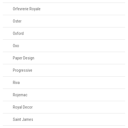
Orfevrerie Royale
Oster
Oxford
Oxo
Paper Design
Progressive
Riva
Rojemac
Royal Decor
Saint James