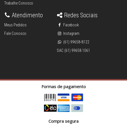
Trabalhe Conosco
Atendimento
Redes Sociais
Meus Pedidos
Facebook
Fale Conosco
Instagram
(61) 99658-8122
SAC (61) 99658 1061
Formas de pagamento
Compra segura