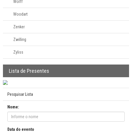
Wolff
Woodart
Zenker
Zwilling
Zyliss
Lista de Presentes
Pesquisar Lista
Nome:
Data do evento