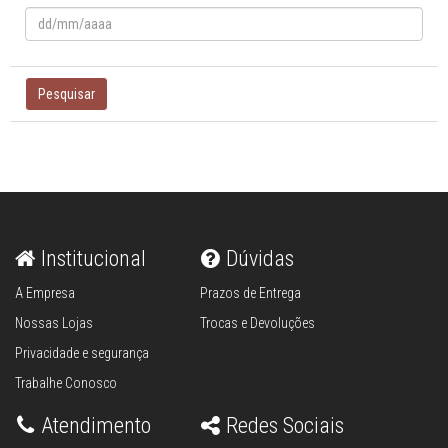
Pesquisar
Institucional
Dúvidas
A Empresa
Prazos de Entrega
Nossas Lojas
Trocas e Devoluções
Privacidade e segurança
Trabalhe Conosco
Atendimento
Redes Sociais