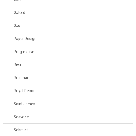
Oxford
Oxo
Paper Design
Progressive
Riva
Rojemac
Royal Decor
Saint James
Scavone
Schmidt