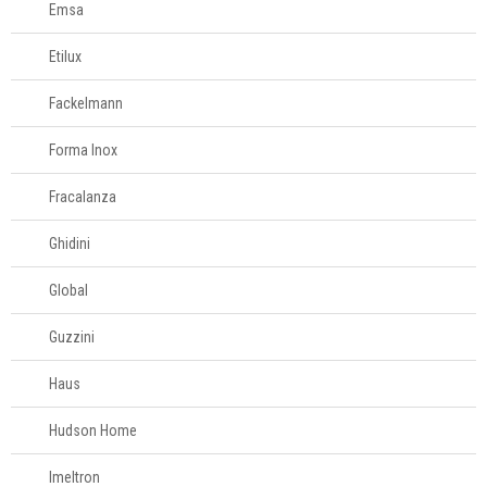
Emsa
Etilux
Fackelmann
Forma Inox
Fracalanza
Ghidini
Global
Guzzini
Haus
Hudson Home
Imeltron