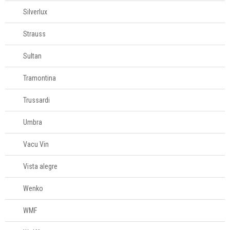
Silverlux
Strauss
Sultan
Tramontina
Trussardi
Umbra
Vacu Vin
Vista alegre
Wenko
WMF