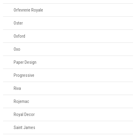
Orfevrerie Royale
Oster
Oxford
Oxo
Paper Design
Progressive
Riva
Rojemac
Royal Decor
Saint James