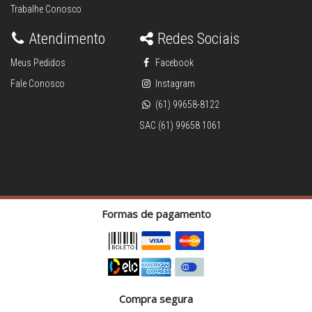
Trabalhe Conosco
Atendimento
Redes Sociais
Meus Pedidos
Facebook
Fale Conosco
Instagram
(61) 99658-8122
SAC (61) 99658 1061
Formas de pagamento
Compra segura