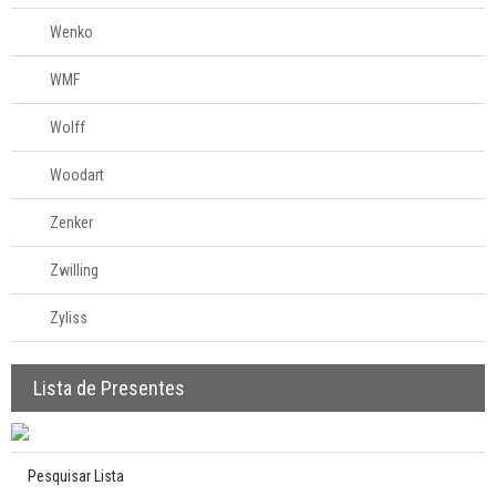
Wenko
WMF
Wolff
Woodart
Zenker
Zwilling
Zyliss
Lista de Presentes
Pesquisar Lista