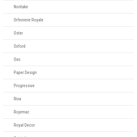
Noritake
Orfevrerie Royale
Oster
Oxford
Oxo
Paper Design
Progressive
Riva
Rojemac
Royal Decor