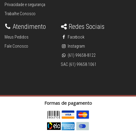
Privacidade e segurança
Trabalhe Conosco
Atendimento
Redes Sociais
Meus Pedidos
Facebook
Fale Conosco
Instagram
(61) 99658-8122
SAC (61) 99658 1061
Formas de pagamento