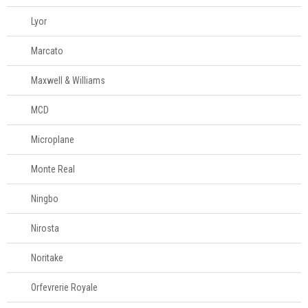
Lyor
Marcato
Maxwell & Williams
MCD
Microplane
Monte Real
Ningbo
Nirosta
Noritake
Orfevrerie Royale