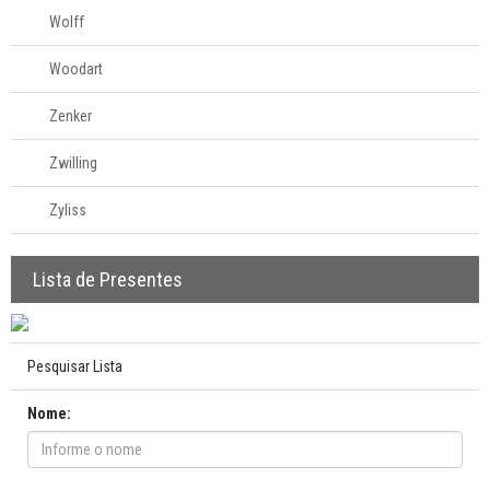
Wolff
Woodart
Zenker
Zwilling
Zyliss
Lista de Presentes
Pesquisar Lista
Nome: