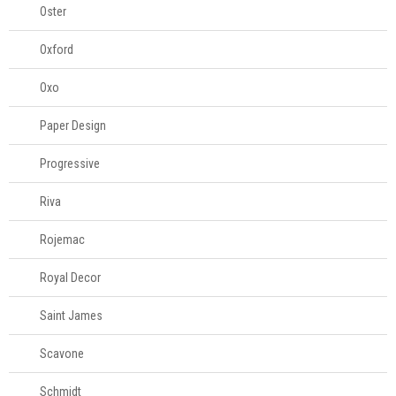
Oster
Oxford
Oxo
Paper Design
Progressive
Riva
Rojemac
Royal Decor
Saint James
Scavone
Schmidt