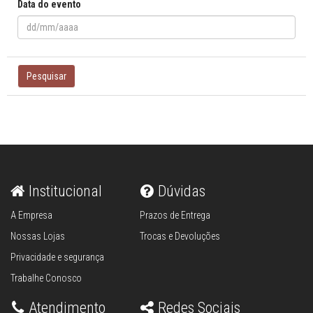
Data do evento
Pesquisar
Institucional
Dúvidas
A Empresa
Prazos de Entrega
Nossas Lojas
Trocas e Devoluções
Privacidade e segurança
Trabalhe Conosco
Atendimento
Redes Sociais