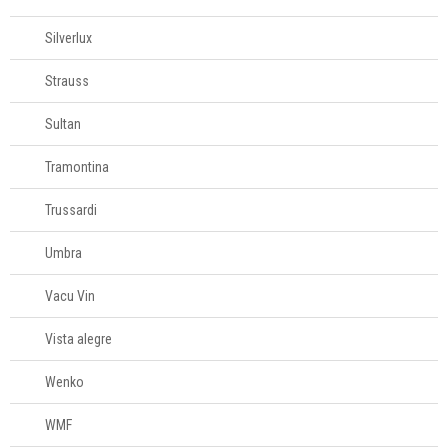
Silverlux
Strauss
Sultan
Tramontina
Trussardi
Umbra
Vacu Vin
Vista alegre
Wenko
WMF