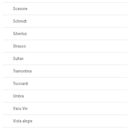
Scavone
Schmidt
Silverlux
Strauss
Sultan
Tramontina
Trussardi
Umbra
Vacu Vin
Vista alegre