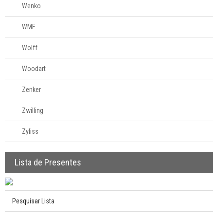
Wenko
WMF
Wolff
Woodart
Zenker
Zwilling
Zyliss
Lista de Presentes
Pesquisar Lista