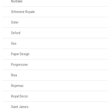
Noritake
Orfevrerie Royale
Oster
Oxford
Oxo
Paper Design
Progressive
Riva
Rojemac
Royal Decor
Saint James