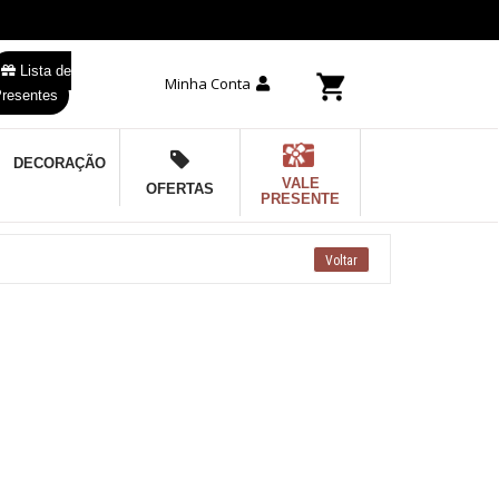
Lista de
Minha Conta
resentes
DECORAÇÃO
VALE
OFERTAS
PRESENTE