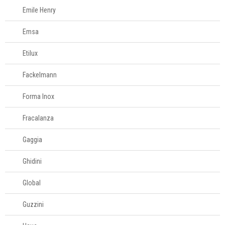
Emile Henry
Emsa
Etilux
Fackelmann
Forma Inox
Fracalanza
Gaggia
Ghidini
Global
Guzzini