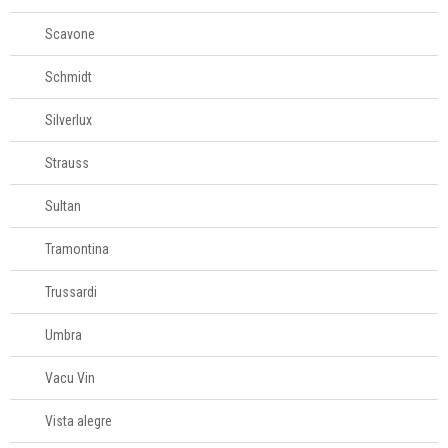
Scavone
Schmidt
Silverlux
Strauss
Sultan
Tramontina
Trussardi
Umbra
Vacu Vin
Vista alegre