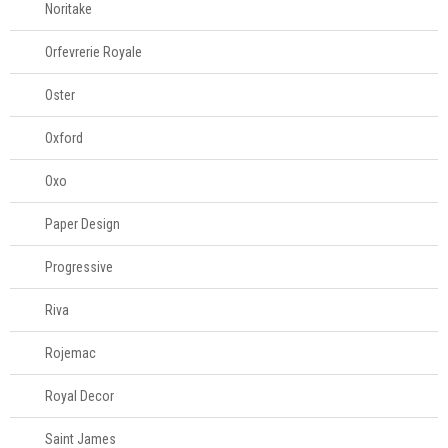
Noritake
Orfevrerie Royale
Oster
Oxford
Oxo
Paper Design
Progressive
Riva
Rojemac
Royal Decor
Saint James