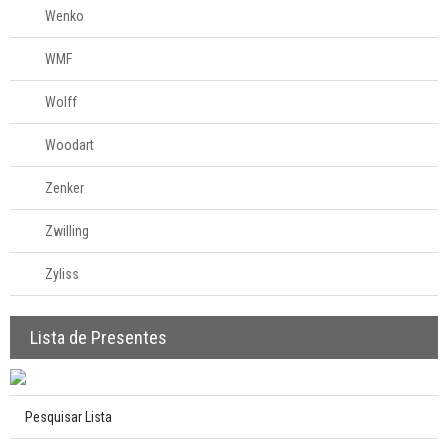
Wenko
WMF
Wolff
Woodart
Zenker
Zwilling
Zyliss
Lista de Presentes
Pesquisar Lista