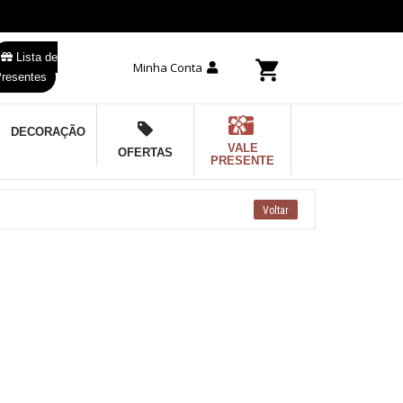
Lista de
Minha Conta
resentes
DECORAÇÃO
VALE
OFERTAS
PRESENTE