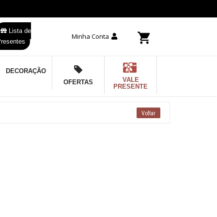
Lista de
Minha Conta
resentes
DECORAÇÃO
VALE
OFERTAS
PRESENTE