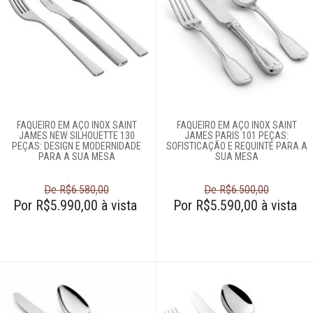
FAQUEIRO EM AÇO INOX SAINT
FAQUEIRO EM AÇO INOX SAINT
JAMES NEW SILHOUETTE 130
JAMES PARIS 101 PEÇAS:
PEÇAS: DESIGN E MODERNIDADE
SOFISTICAÇÃO E REQUINTE PARA A
PARA A SUA MESA
SUA MESA
De R$6.580,00
De R$6.500,00
Por R$5.990,00 à vista
Por R$5.590,00 à vista