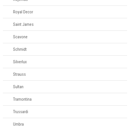
Royal Decor
Saint James
Scavone
Schmidt
Silverlux
Strauss
Sultan
Tramontina
Trussardi
Umbra