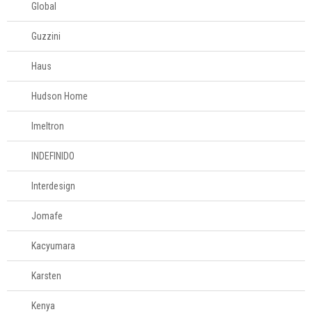
Global
Guzzini
Haus
Hudson Home
Imeltron
INDEFINIDO
Interdesign
Jomafe
Kacyumara
Karsten
Kenya