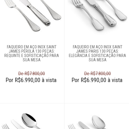
FAQUEIRO EM AÇO INOX SAINT
FAQUEIRO EM AÇO INOX SAINT
JAMES PÉROLA 130 PEÇAS:
JAMES PARIS 130 PEÇAS:
REQUINTE E SOFISTICAÇÃO PARA
ELEGÂNCIA E SOFISTICAÇÃO PARA
SUA MESA
SUA MESA
De R$7.800,00
De R$7.800,00
Por R$6.990,00 à vista
Por R$6.990,00 à vista