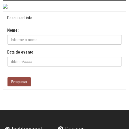
Pesquisar Lista
Nome:
Data do evento
Pesquisar