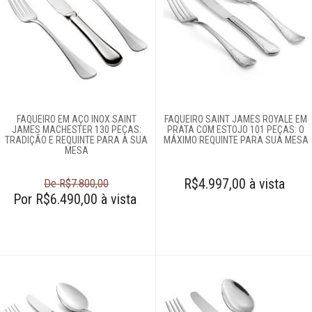
FAQUEIRO EM AÇO INOX SAINT
FAQUEIRO SAINT JAMES ROYALE EM
JAMES MACHESTER 130 PEÇAS:
PRATA COM ESTOJO 101 PEÇAS: O
TRADIÇÃO E REQUINTE PARA A SUA
MÁXIMO REQUINTE PARA SUA MESA
MESA
R$4.997,00 à vista
De R$7.800,00
Por R$6.490,00 à vista