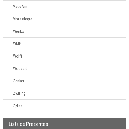
Vacu Vin
Vista alegre
Wenko
WMF
Wolff
Woodart
Zenker
Zwilling
Zyliss
Lista de Presentes