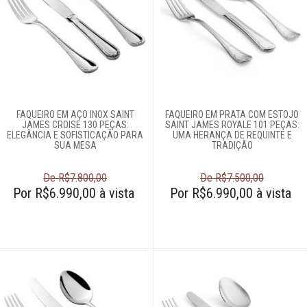
FAQUEIRO EM AÇO INOX SAINT
FAQUEIRO EM PRATA COM ESTOJO
JAMES CROISE 130 PEÇAS:
SAINT JAMES ROYALE 101 PEÇAS:
ELEGÂNCIA E SOFISTICAÇÃO PARA
UMA HERANÇA DE REQUINTE E
SUA MESA
TRADIÇÃO
De R$7.800,00
De R$7.500,00
Por R$6.990,00 à vista
Por R$6.990,00 à vista