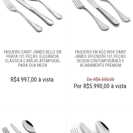
FAQUEIRO SAINT JAMES BELLE EM
FAQUEIRO EM AÇO INOX SAINT
PRATA 101 PEÇAS: ELEGÂNCIA
JAMES SPLENDOR 101 PEÇAS:
CLÁSSICA E BRILHO ATEMPORAL
DESIGN CONTEMPORÂNEO E
PARA SUA MESA
ACABAMENTO PREMIUM
R$4.997,00 à vista
De R$6.500,00
Por R$5.990,00 à vista