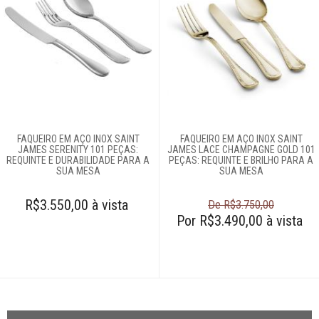
FAQUEIRO EM AÇO INOX SAINT
FAQUEIRO EM AÇO INOX SAINT
JAMES SERENITY 101 PEÇAS:
JAMES LACE CHAMPAGNE GOLD 101
REQUINTE E DURABILIDADE PARA A
PEÇAS: REQUINTE E BRILHO PARA A
SUA MESA
SUA MESA
R$3.550,00 à vista
De R$3.750,00
Por R$3.490,00 à vista