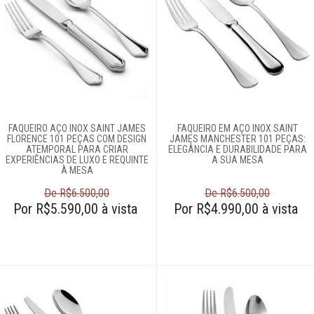
FAQUEIRO AÇO INOX SAINT JAMES
FAQUEIRO EM AÇO INOX SAINT
FLORENCE 101 PEÇAS COM DESIGN
JAMES MANCHESTER 101 PEÇAS:
ATEMPORAL PARA CRIAR
ELEGÂNCIA E DURABILIDADE PARA
EXPERIÊNCIAS DE LUXO E REQUINTE
A SUA MESA
À MESA
De R$6.500,00
De R$6.500,00
Por R$5.590,00 à vista
Por R$4.990,00 à vista