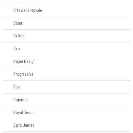
Orfevrerie Royale
Oster
Oxford
Oxo
Paper Design
Progressive
Riva
Rojemac
Royal Decor
Saint James