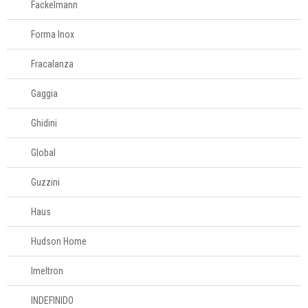
Fackelmann
Forma Inox
Fracalanza
Gaggia
Ghidini
Global
Guzzini
Haus
Hudson Home
Imeltron
INDEFINIDO