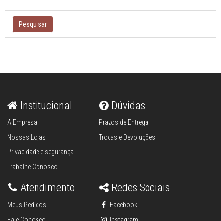
Pesquisar
Institucional
Dúvidas
A Empresa
Prazos de Entrega
Nossas Lojas
Trocas e Devoluções
Privacidade e segurança
Trabalhe Conosco
Atendimento
Redes Sociais
Meus Pedidos
Facebook
Fale Conosco
Instagram