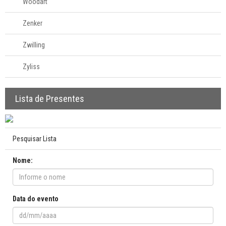
Woodart
Zenker
Zwilling
Zyliss
Lista de Presentes
Pesquisar Lista
Nome:
Data do evento