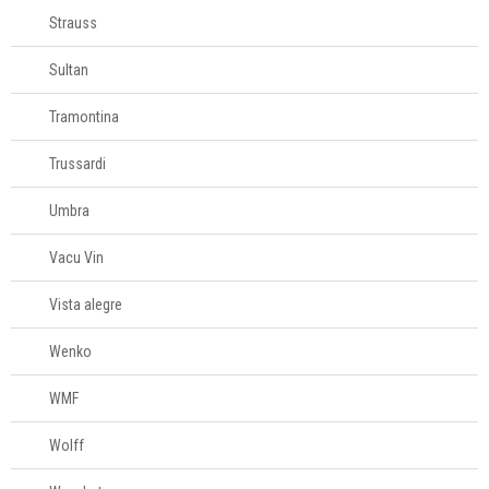
Strauss
Sultan
Tramontina
Trussardi
Umbra
Vacu Vin
Vista alegre
Wenko
WMF
Wolff