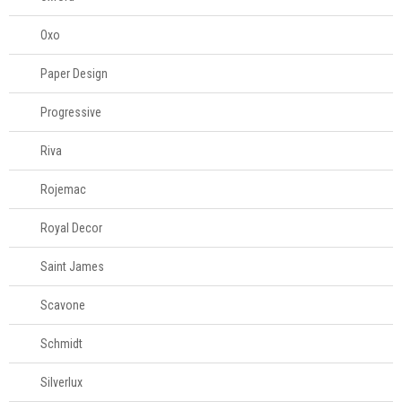
Oxo
Paper Design
Progressive
Riva
Rojemac
Royal Decor
Saint James
Scavone
Schmidt
Silverlux