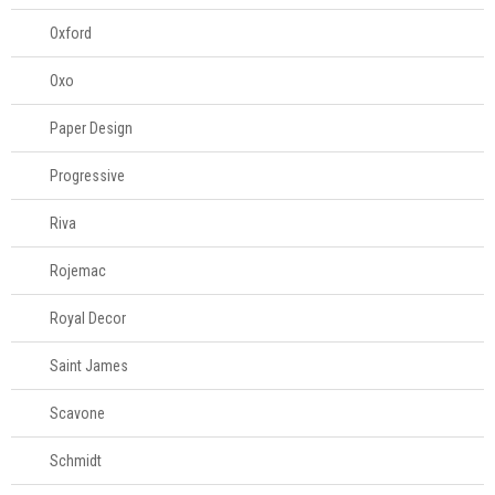
Oxford
Oxo
Paper Design
Progressive
Riva
Rojemac
Royal Decor
Saint James
Scavone
Schmidt