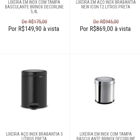
LIXEIRA EM INOX COM TAMPA
LIXEIRA EM AÇO INOX BRABANTIA
BASCULANTE BRINOX DECORLINE
NEW ICON 12 LITROS PRETA
5,4L
De R$175,00
De R$945,00
Por R$149,90 à vista
Por R$869,00 à vista
LIXEIRA AÇO INOX BRABANTIA 5
LIXEIRA EM INOX COM TAMPA
LITROS PRETA
BASCULANTE BRINOX DECORLINE