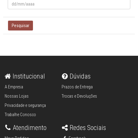
Pesquisar
Institucional
Dúvidas
A Empresa
Prazos de Entrega
Nossas Lojas
Trocas e Devoluções
Privacidade e segurança
Trabalhe Conosco
Atendimento
Redes Sociais