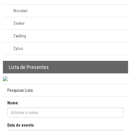
Woodart
Zenker
Zwilling
Zyliss
Lista de Presentes
Pesquisar Lista
Nome:
Data do evento