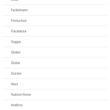
Fackelmann
Forma Inox
Fracalanza
Gaggia
Ghidini
Global
Guzzini
Haus
Hudson Home
Imeltron