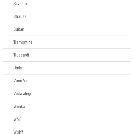
Silverlux
Strauss
Sultan
Tramontina
Trussardi
Umbra
Vacu Vin
Vista alegre
Wenko
WMF
Wolff