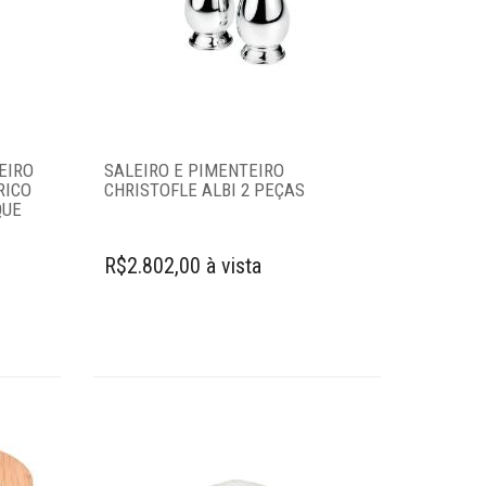
EIRO
SALEIRO E PIMENTEIRO
RICO
CHRISTOFLE ALBI 2 PEÇAS
QUE
R$2.802,00 à vista