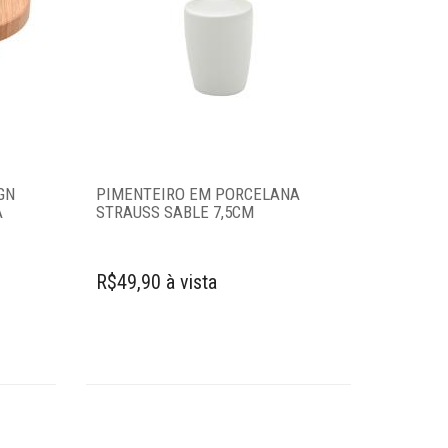
GN
PIMENTEIRO EM PORCELANA
A
STRAUSS SABLE 7,5CM
R$49,90 à vista