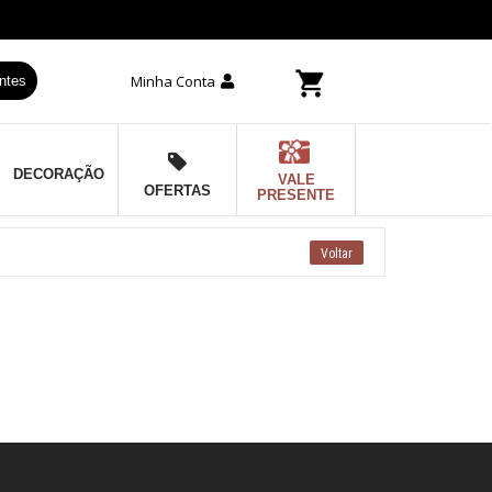
Minha Conta
ntes
DECORAÇÃO
VALE
OFERTAS
PRESENTE