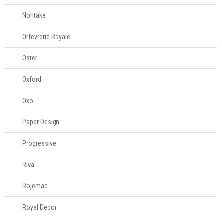
Noritake
Orfevrerie Royale
Oster
Oxford
Oxo
Paper Design
Progressive
Riva
Rojemac
Royal Decor