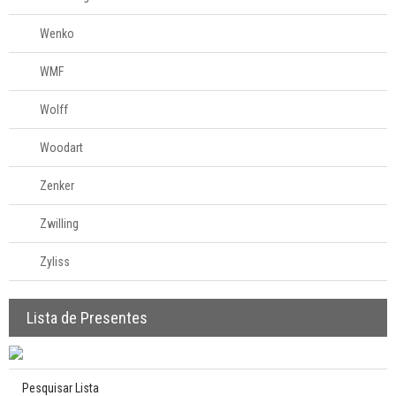
Wenko
WMF
Wolff
Woodart
Zenker
Zwilling
Zyliss
Lista de Presentes
Pesquisar Lista