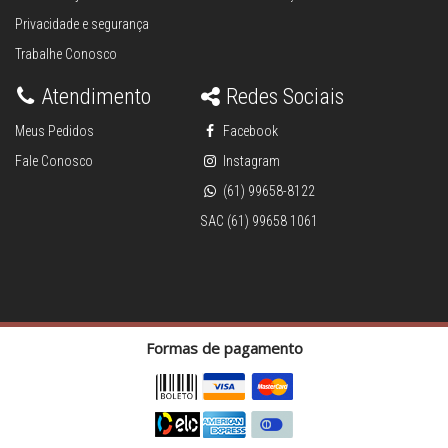
Privacidade e segurança
Trabalhe Conosco
Atendimento
Redes Sociais
Meus Pedidos
Facebook
Fale Conosco
Instagram
(61) 99658-8122
SAC (61) 99658 1061
Formas de pagamento