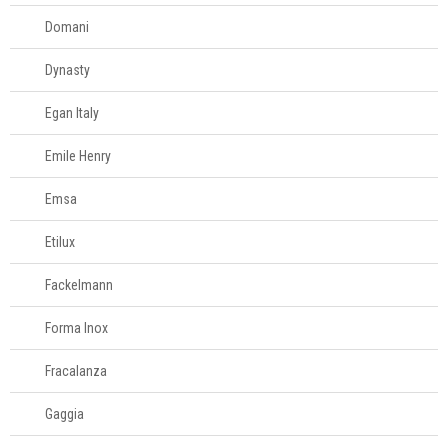
Domani
Dynasty
Egan Italy
Emile Henry
Emsa
Etilux
Fackelmann
Forma Inox
Fracalanza
Gaggia