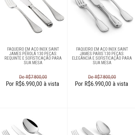
FAQUEIRO EM AÇO INOX SAINT
FAQUEIRO EM AÇO INOX SAINT
JAMES PÉROLA 130 PEÇAS:
JAMES PARIS 130 PEÇAS:
REQUINTE E SOFISTICAÇÃO PARA
ELEGÂNCIA E SOFISTICAÇÃO PARA
SUA MESA
SUA MESA
De R$7.800,00
De R$7.800,00
Por R$6.990,00 à vista
Por R$6.990,00 à vista