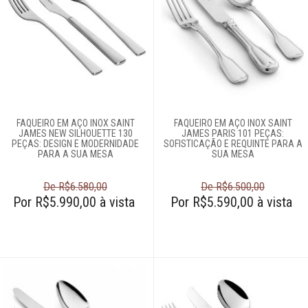
FAQUEIRO EM AÇO INOX SAINT
FAQUEIRO EM AÇO INOX SAINT
JAMES NEW SILHOUETTE 130
JAMES PARIS 101 PEÇAS:
PEÇAS: DESIGN E MODERNIDADE
SOFISTICAÇÃO E REQUINTE PARA A
PARA A SUA MESA
SUA MESA
De R$6.580,00
De R$6.500,00
Por R$5.990,00 à vista
Por R$5.590,00 à vista