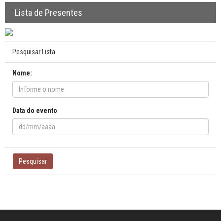
Lista de Presentes
Pesquisar Lista
Nome:
Data do evento
Pesquisar