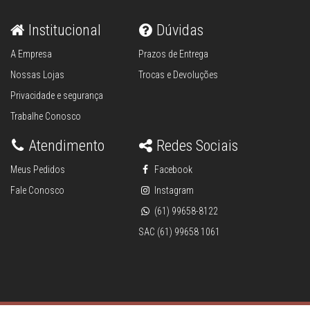
Institucional
Dúvidas
A Empresa
Prazos de Entrega
Nossas Lojas
Trocas e Devoluções
Privacidade e segurança
Trabalhe Conosco
Atendimento
Redes Sociais
Meus Pedidos
Facebook
Fale Conosco
Instagram
(61) 99658-8122
SAC (61) 99658 1061