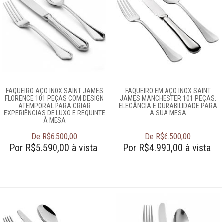
FAQUEIRO AÇO INOX SAINT JAMES
FAQUEIRO EM AÇO INOX SAINT
FLORENCE 101 PEÇAS COM DESIGN
JAMES MANCHESTER 101 PEÇAS:
ATEMPORAL PARA CRIAR
ELEGÂNCIA E DURABILIDADE PARA
EXPERIÊNCIAS DE LUXO E REQUINTE
A SUA MESA
À MESA
De R$6.500,00
De R$6.500,00
Por R$5.590,00 à vista
Por R$4.990,00 à vista