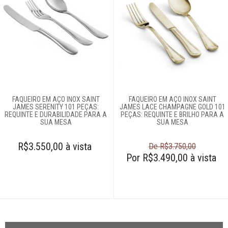
FAQUEIRO EM AÇO INOX SAINT
FAQUEIRO EM AÇO INOX SAINT
JAMES SERENITY 101 PEÇAS:
JAMES LACE CHAMPAGNE GOLD 101
REQUINTE E DURABILIDADE PARA A
PEÇAS: REQUINTE E BRILHO PARA A
SUA MESA
SUA MESA
R$3.550,00 à vista
De R$3.750,00
Por R$3.490,00 à vista