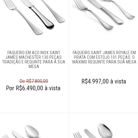
FAQUEIRO EM AÇO INOX SAINT
FAQUEIRO SAINT JAMES ROYALE EM
JAMES MACHESTER 130 PEÇAS:
PRATA COM ESTOJO 101 PEÇAS: O
TRADIÇÃO E REQUINTE PARA A SUA
MÁXIMO REQUINTE PARA SUA MESA
MESA
R$4.997,00 à vista
De R$7.800,00
Por R$6.490,00 à vista