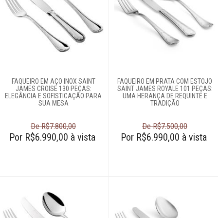
FAQUEIRO EM AÇO INOX SAINT
FAQUEIRO EM PRATA COM ESTOJO
JAMES CROISE 130 PEÇAS:
SAINT JAMES ROYALE 101 PEÇAS:
ELEGÂNCIA E SOFISTICAÇÃO PARA
UMA HERANÇA DE REQUINTE E
SUA MESA
TRADIÇÃO
De R$7.800,00
De R$7.500,00
Por R$6.990,00 à vista
Por R$6.990,00 à vista