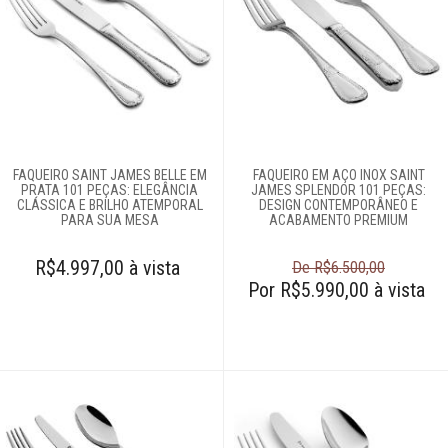
FAQUEIRO SAINT JAMES BELLE EM
FAQUEIRO EM AÇO INOX SAINT
PRATA 101 PEÇAS: ELEGÂNCIA
JAMES SPLENDOR 101 PEÇAS:
CLÁSSICA E BRILHO ATEMPORAL
DESIGN CONTEMPORÂNEO E
PARA SUA MESA
ACABAMENTO PREMIUM
R$4.997,00 à vista
De R$6.500,00
Por R$5.990,00 à vista