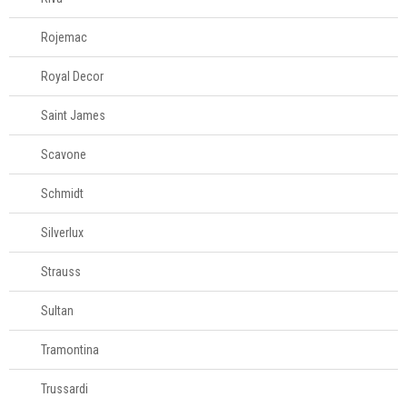
Rojemac
Royal Decor
Saint James
Scavone
Schmidt
Silverlux
Strauss
Sultan
Tramontina
Trussardi