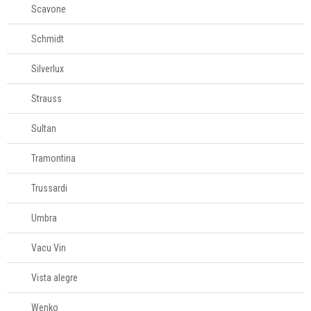
Scavone
Schmidt
Silverlux
Strauss
Sultan
Tramontina
Trussardi
Umbra
Vacu Vin
Vista alegre
Wenko