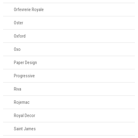
Orfevrerie Royale
Oster
Oxford
Oxo
Paper Design
Progressive
Riva
Rojemac
Royal Decor
Saint James