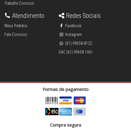
Trabalhe Conosco
Atendimento
Redes Sociais
Meus Pedidos
Facebook
Fale Conosco
Instagram
(61) 99658-8122
SAC (61) 99658 1061
Formas de pagamento
Compra segura