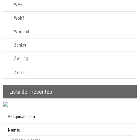
WMF
Wolff
Woodart
Zenker
Zwilling
Zyliss
Lista de Presentes
Pesquisar Lista
Nome: