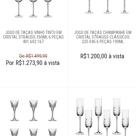
JOGO DE TAÇAS VINHO TINTO EM
JOGO DE TAÇAS CHAMPANHE EM
CRISTAL STRAUSS 350ML 6 PEÇAS
CRISTAL STRAUSS CLÁSSICOS
401.602.167
225.045 6 PEÇAS 190ML
R$1.200,00 à vista
De R$1.499,90
Por R$1.273,90 à vista