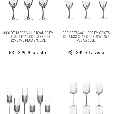
Televendas
61
996588122
JOGO DE TACAS VINHO BRANCO EM
JOGO DE TAÇAS LICOR EM CRISTAL
CRISTAL STRAUSS CLÁSSICOS
STRAUSS CLÁSSICOS 225.045 6
225.045 6 PEÇAS 330ML
PEÇAS 60ML
R$1.399,90 à vista
R$1.399,90 à vista