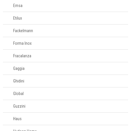
Emsa
Etilux
Fackelmann
Forma Inox
Fracalanza
Gaggia
Ghidini
Global
Guzzini
Haus