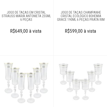
JOGO DE TAÇAS EM CRISTAL
JOGO DE TAÇAS CHAMPANHE
STRAUSS MARIA ANTONIETA 255ML
CRISTAL ECOLÓGICO BOHEMIA
6 PEÇAS
GRACE 190ML 6 PEÇAS PRATA RIM
R$649,00 à vista
R$599,00 à vista