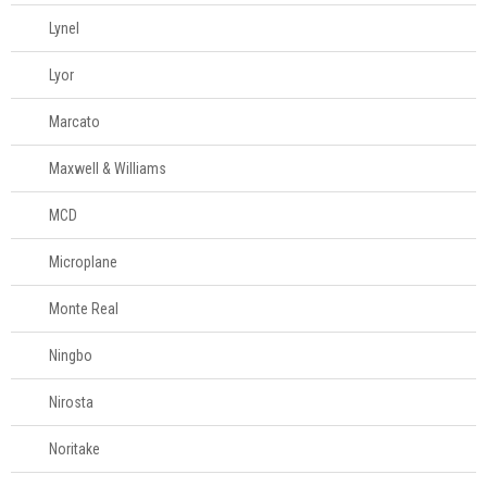
Lynel
Lyor
Marcato
Maxwell & Williams
MCD
Microplane
Monte Real
Ningbo
Nirosta
Noritake