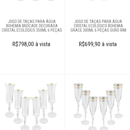
JOGO DE TAÇAS PARA ÁGUA
JOGO DE TAÇAS PARA ÁGUA
BOHEMIA BROCADE DECORADA
CRISTAL ECOLÓGICO BOHEMIA
CRISTAL ECOLÓGICO 350ML 6 PEÇAS
GRACE 300ML 6 PEÇAS OURO RIM
R$798,00 à vista
R$699,90 à vista