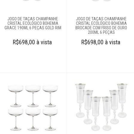
JOGO DE TAÇAS CHAMPANHE
JOGO DE TAÇAS CHAMPANHE
CRISTAL ECOLÓGICO BOHEMIA
CRISTAL ECOLÓGICO BOHEMIA
GRACE 190ML 6 PEÇAS GOLD RIM
BROCADE COM FRISO DE OURO
200ML 6 PEÇAS
R$698,00 à vista
R$698,00 à vista