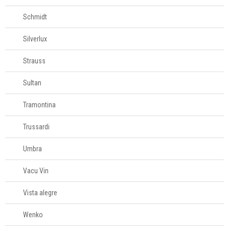
Schmidt
Silverlux
Strauss
Sultan
Tramontina
Trussardi
Umbra
Vacu Vin
Vista alegre
Wenko