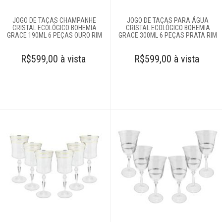
JOGO DE TAÇAS CHAMPANHE
JOGO DE TAÇAS PARA ÁGUA
CRISTAL ECOLÓGICO BOHEMIA
CRISTAL ECOLÓGICO BOHEMIA
GRACE 190ML 6 PEÇAS OURO RIM
GRACE 300ML 6 PEÇAS PRATA RIM
R$599,00 à vista
R$599,00 à vista