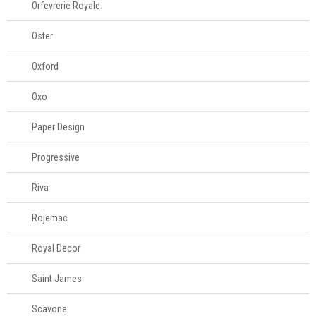
Orfevrerie Royale
Oster
Oxford
Oxo
Paper Design
Progressive
Riva
Rojemac
Royal Decor
Saint James
Scavone