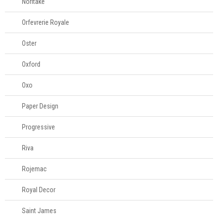
Noritake
Orfevrerie Royale
Oster
Oxford
Oxo
Paper Design
Progressive
Riva
Rojemac
Royal Decor
Saint James