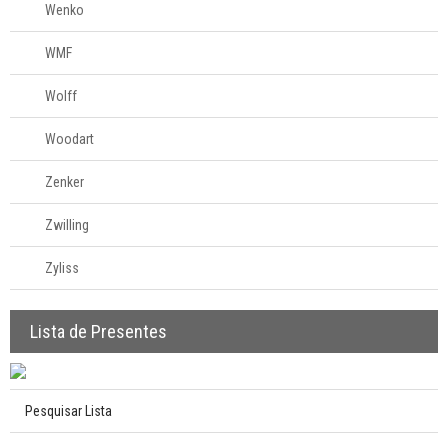
Wenko
WMF
Wolff
Woodart
Zenker
Zwilling
Zyliss
Lista de Presentes
Pesquisar Lista