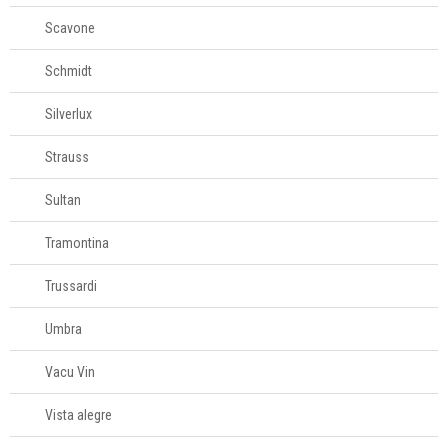
Scavone
Schmidt
Silverlux
Strauss
Sultan
Tramontina
Trussardi
Umbra
Vacu Vin
Vista alegre