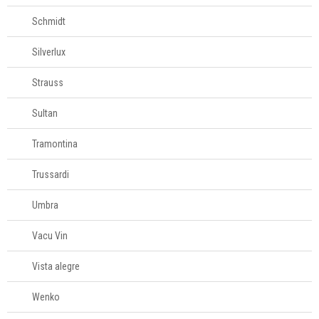
Schmidt
Silverlux
Strauss
Sultan
Tramontina
Trussardi
Umbra
Vacu Vin
Vista alegre
Wenko