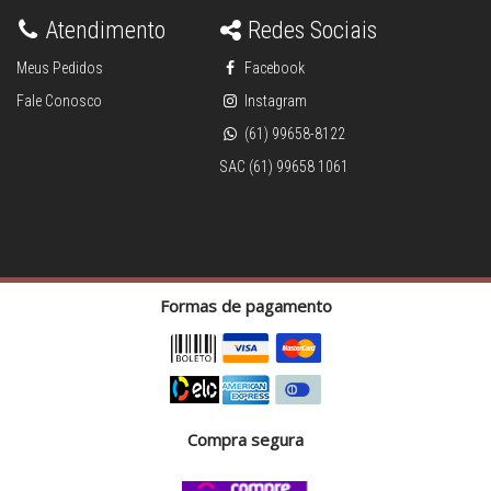
Atendimento
Redes Sociais
Meus Pedidos
Facebook
Fale Conosco
Instagram
(61) 99658-8122
SAC (61) 99658 1061
Formas de pagamento
Compra segura