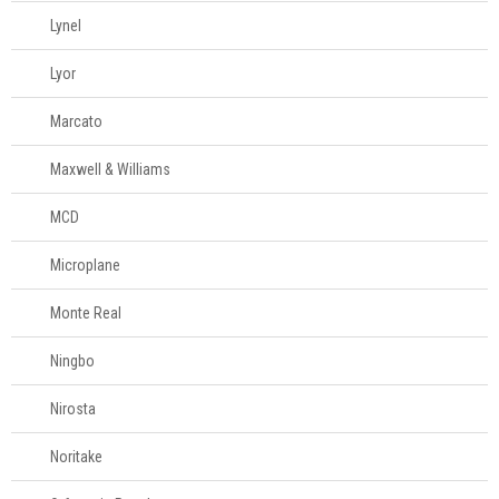
Lynel
Lyor
Marcato
Maxwell & Williams
MCD
Microplane
Monte Real
Ningbo
Nirosta
Noritake