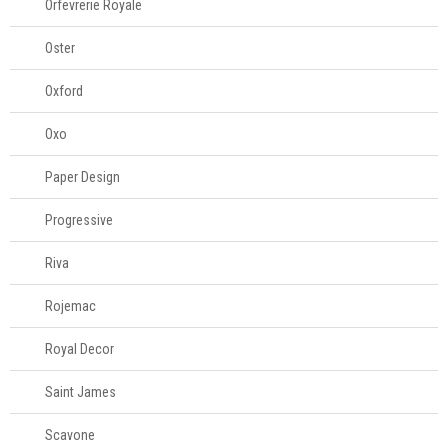
Orfevrerie Royale
Oster
Oxford
Oxo
Paper Design
Progressive
Riva
Rojemac
Royal Decor
Saint James
Scavone