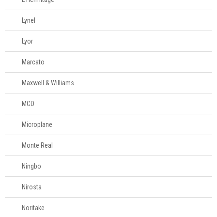
Lynel
Lyor
Marcato
Maxwell & Williams
MCD
Microplane
Monte Real
Ningbo
Nirosta
Noritake