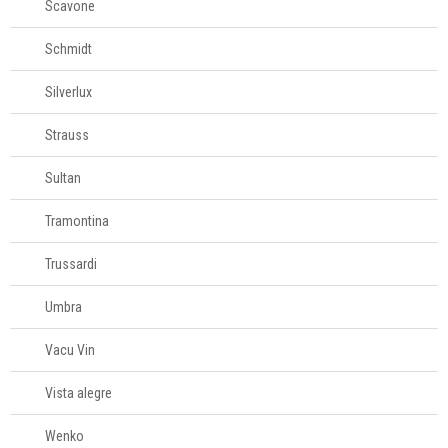
Scavone
Schmidt
Silverlux
Strauss
Sultan
Tramontina
Trussardi
Umbra
Vacu Vin
Vista alegre
Wenko