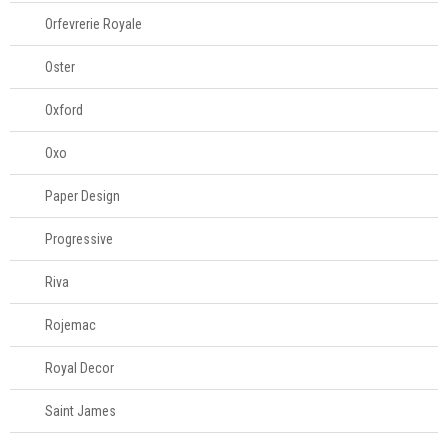
Orfevrerie Royale
Oster
Oxford
Oxo
Paper Design
Progressive
Riva
Rojemac
Royal Decor
Saint James