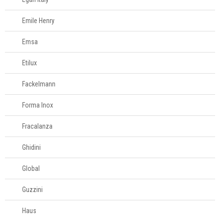
Emile Henry
Emsa
Etilux
Fackelmann
Forma Inox
Fracalanza
Ghidini
Global
Guzzini
Haus