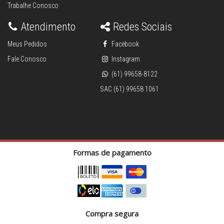
Trabalhe Conosco
Atendimento
Redes Sociais
Meus Pedidos
Facebook
Fale Conosco
Instagram
(61) 99658-8122
SAC (61) 99658 1061
Formas de pagamento
Compra segura