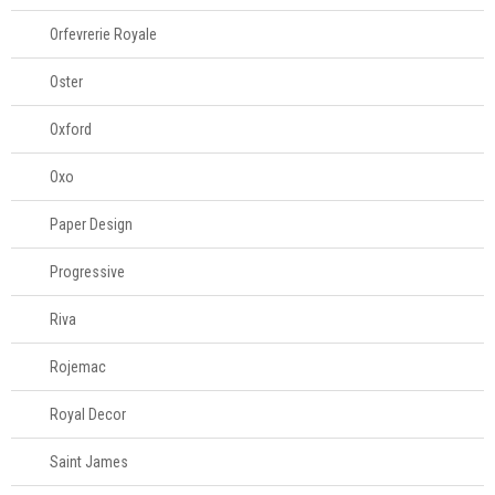
Orfevrerie Royale
Oster
Oxford
Oxo
Paper Design
Progressive
Riva
Rojemac
Royal Decor
Saint James