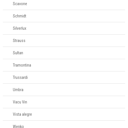
Scavone
Schmidt
Silverlux
Strauss
Sultan
Tramontina
Trussardi
Umbra
Vacu Vin
Vista alegre
Wenko