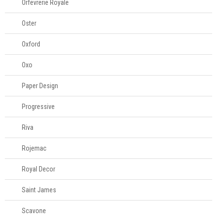
Orfevrerie Royale
Oster
Oxford
Oxo
Paper Design
Progressive
Riva
Rojemac
Royal Decor
Saint James
Scavone