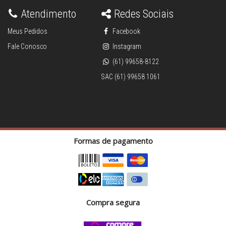
Atendimento
Redes Sociais
Meus Pedidos
Facebook
Fale Conosco
Instagram
(61) 99658-8122
SAC (61) 99658 1061
Formas de pagamento
Compra segura