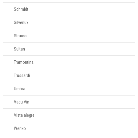
Schmidt
Silverlux
Strauss
Sultan
Tramontina
Trussardi
Umbra
Vacu Vin
Vista alegre
Wenko