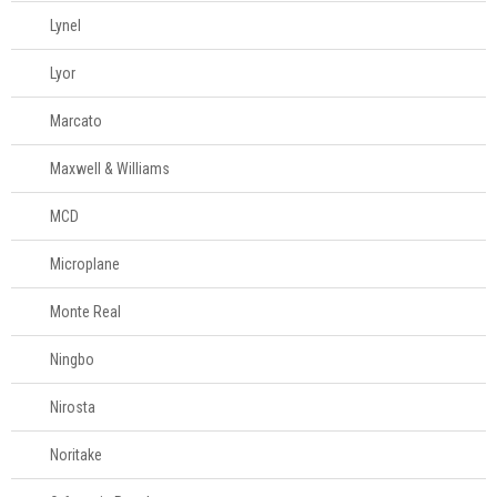
Lynel
Lyor
Marcato
Maxwell & Williams
MCD
Microplane
Monte Real
Ningbo
Nirosta
Noritake