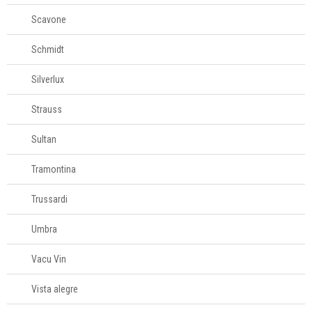
Scavone
Schmidt
Silverlux
Strauss
Sultan
Tramontina
Trussardi
Umbra
Vacu Vin
Vista alegre