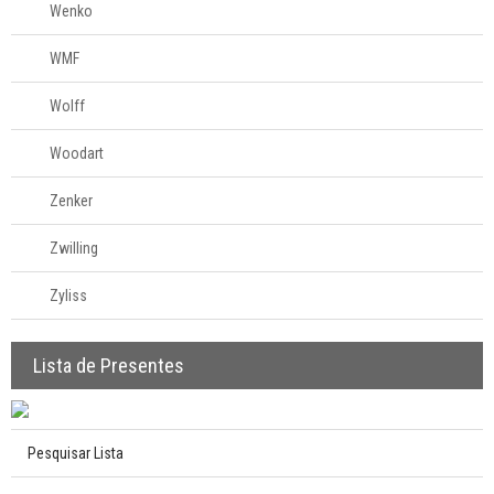
Wenko
WMF
Wolff
Woodart
Zenker
Zwilling
Zyliss
Lista de Presentes
Pesquisar Lista