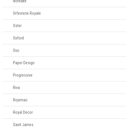
Noritake
Orfevrerie Royale
Oster
Oxford
Oxo
Paper Design
Progressive
Riva
Rojemac
Royal Decor
Saint James