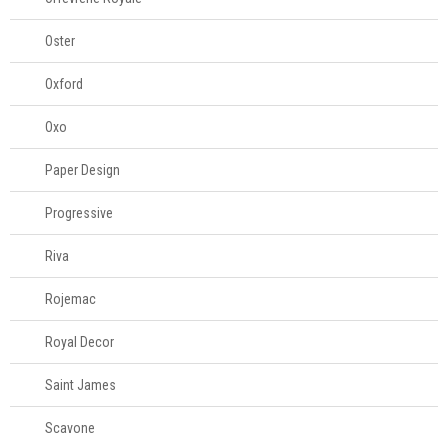
Oster
Oxford
Oxo
Paper Design
Progressive
Riva
Rojemac
Royal Decor
Saint James
Scavone