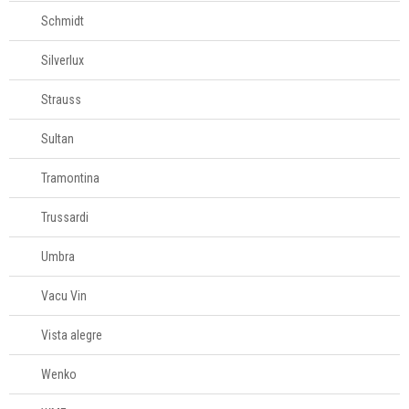
Schmidt
Silverlux
Strauss
Sultan
Tramontina
Trussardi
Umbra
Vacu Vin
Vista alegre
Wenko