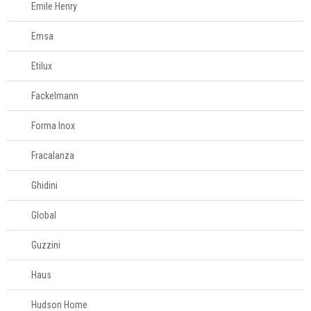
Emile Henry
Emsa
Etilux
Fackelmann
Forma Inox
Fracalanza
Ghidini
Global
Guzzini
Haus
Hudson Home