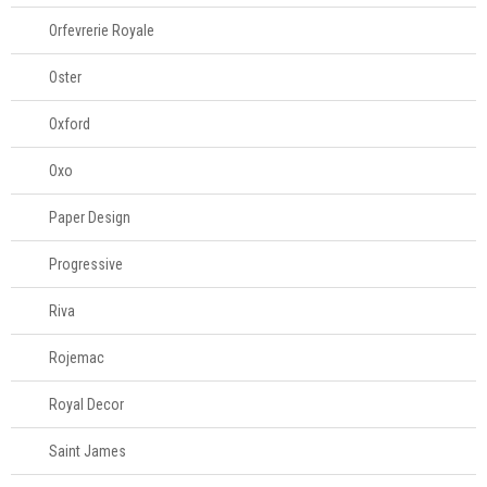
Orfevrerie Royale
Oster
Oxford
Oxo
Paper Design
Progressive
Riva
Rojemac
Royal Decor
Saint James