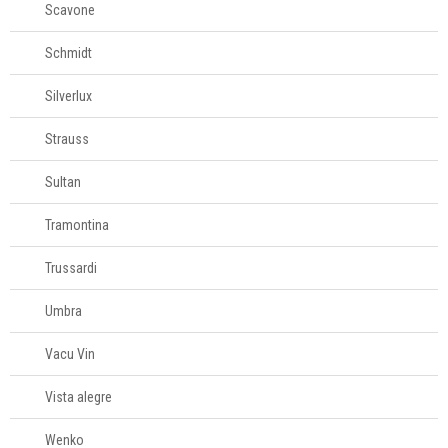
Scavone
Schmidt
Silverlux
Strauss
Sultan
Tramontina
Trussardi
Umbra
Vacu Vin
Vista alegre
Wenko